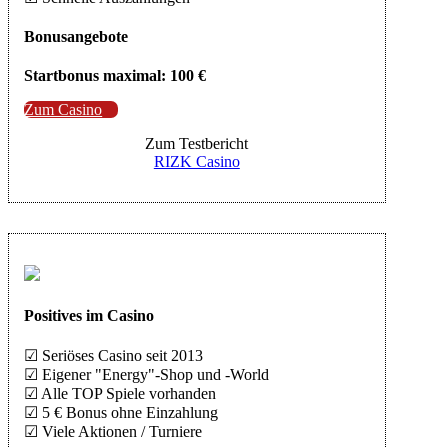
Bonusangebote
Startbonus maximal: 100 €
Zum Casino
Zum Testbericht
RIZK Casino
Positives im Casino
☑ Seriöses Casino seit 2013
☑ Eigener "Energy"-Shop und -World
☑ Alle TOP Spiele vorhanden
☑ 5 € Bonus ohne Einzahlung
☑ Viele Aktionen / Turniere