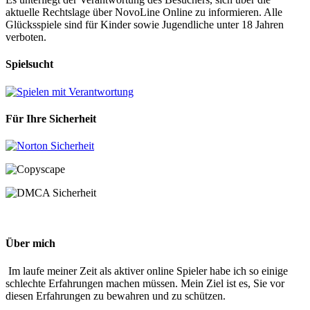
aktuelle Rechtslage über NovoLine Online zu informieren. Alle
Glücksspiele sind für Kinder sowie Jugendliche unter 18 Jahren
verboten.
Spielsucht
Für Ihre Sicherheit
Über mich
Im laufe meiner Zeit als aktiver online Spieler habe ich so einige
schlechte Erfahrungen machen müssen. Mein Ziel ist es, Sie vor
diesen Erfahrungen zu bewahren und zu schützen.