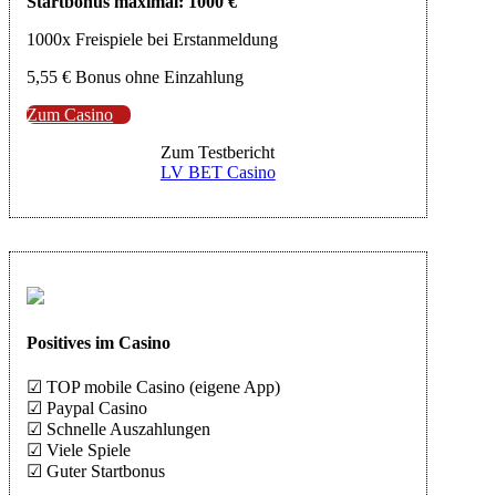
Startbonus maximal: 1000 €
1000x Freispiele bei Erstanmeldung
5,55 € Bonus ohne Einzahlung
Zum Casino
Zum Testbericht
LV BET Casino
Positives im Casino
☑ TOP mobile Casino (eigene App)
☑ Paypal Casino
☑ Schnelle Auszahlungen
☑ Viele Spiele
☑ Guter Startbonus