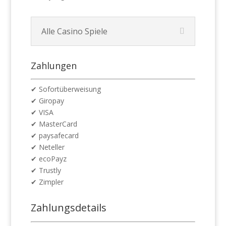
Alle Casino Spiele
Zahlungen
✔ Sofortüberweisung
✔ Giropay
✔ VISA
✔ MasterCard
✔ paysafecard
✔ Neteller
✔ ecoPayz
✔ Trustly
✔ Zimpler
Zahlungsdetails