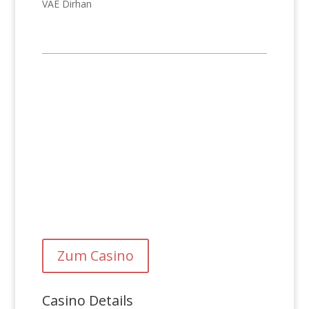
VAE Dirhan
Zum Casino
Casino Details