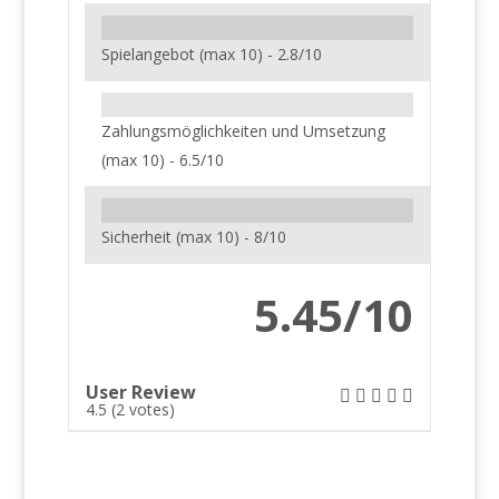
Spielangebot (max 10) -
2.8/10
Zahlungsmöglichkeiten und Umsetzung
(max 10) -
6.5/10
Sicherheit (max 10) -
8/10
5.45/10
User Review
4.5
(
2
votes)