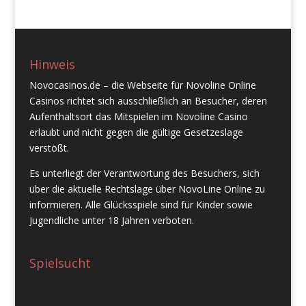
Hinweis
Novocasinos.de – die Webseite für Novoline Online
Casinos richtet sich ausschließlich an Besucher, deren
Aufenthaltsort das Mitspielen im Novoline Casino
erlaubt und nicht gegen die gültige Gesetzeslage
verstößt.
Es unterliegt der Verantwortung des Besuchers, sich
über die aktuelle Rechtslage über NovoLine Online zu
informieren. Alle Glücksspiele sind für Kinder sowie
Jugendliche unter 18 Jahren verboten.
Spielsucht