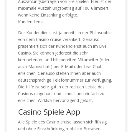
Auszahlungsbeträgen von Freispielen. Hier ist der
maximale Auszahlungsbetrag auf 100 € limitiert,
wenn keine Einzahlung erfolgte.
Kundendienst
Der Kundendienst ist ja bereits in der Philosophie
von dem Casino cruise verankert. Genauso
präsentiert sich der Kundendienst auch im Live
Casino. Sie können jederzeit die sehr
kompetenten und hilfsbereiten Mitarbeiter (oder
auch Mannschaft) per E-Mail oder Live Chat
erreichen. Genauso stehen Ihnen aber auch
deutschsprachige Telefonnummer zur Verfügung.
Die Hilfe ist sehr gut in der rechten Leiste des
Casinos eingebaut und schnell und einfach zu
erreichen. Wirklich hervorragend gelöst.
Casino Spiele App
Alle Spiele des Casino cruise lassen sich flüssig
und ohne Einschränkung mobil im Browser