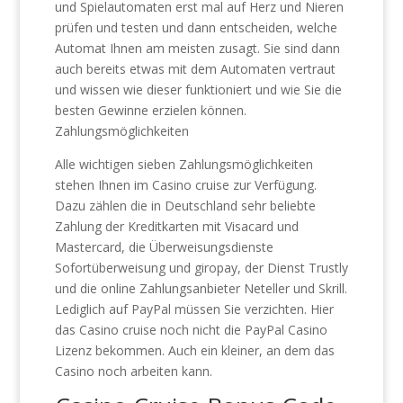
und Spielautomaten erst mal auf Herz und Nieren
prüfen und testen und dann entscheiden, welche
Automat Ihnen am meisten zusagt. Sie sind dann
auch bereits etwas mit dem Automaten vertraut
und wissen wie dieser funktioniert und wie Sie die
besten Gewinne erzielen können.
Zahlungsmöglichkeiten
Alle wichtigen sieben Zahlungsmöglichkeiten
stehen Ihnen im Casino cruise zur Verfügung.
Dazu zählen die in Deutschland sehr beliebte
Zahlung der Kreditkarten mit Visacard und
Mastercard, die Überweisungsdienste
Sofortüberweisung und giropay, der Dienst Trustly
und die online Zahlungsanbieter Neteller und Skrill.
Lediglich auf PayPal müssen Sie verzichten. Hier
das Casino cruise noch nicht die PayPal Casino
Lizenz bekommen. Auch ein kleiner, an dem das
Casino noch arbeiten kann.