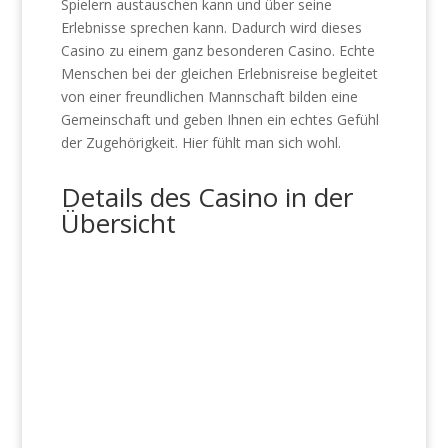
Spielern austauschen kann und über seine
Erlebnisse sprechen kann. Dadurch wird dieses
Casino zu einem ganz besonderen Casino. Echte
Menschen bei der gleichen Erlebnisreise begleitet
von einer freundlichen Mannschaft bilden eine
Gemeinschaft und geben Ihnen ein echtes Gefühl
der Zugehörigkeit. Hier fühlt man sich wohl.
Details des Casino in der
Übersicht