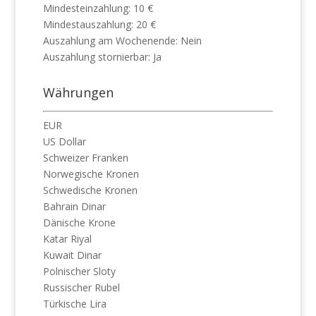
Mindesteinzahlung: 10 €
Mindestauszahlung: 20 €
Auszahlung am Wochenende: Nein
Auszahlung stornierbar: Ja
Währungen
EUR
US Dollar
Schweizer Franken
Norwegische Kronen
Schwedische Kronen
Bahrain Dinar
Dänische Krone
Katar Riyal
Kuwait Dinar
Polnischer Sloty
Russischer Rubel
Türkische Lira