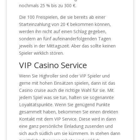
nochmals 25 % bis zu 300 €.
Die 100 Freispielen, die sie bereits ab einer
Starteinzahlung von 20 € bekommen können,
werden ihn nicht auf einen Schlag gegeben,
sondern an fünf aufeinanderfolgenden Tagen
jeweils in der Mittagszeit. Aber das sollte keinen
Spieler wirklich stören.
VIP Casino Service
Wenn Sie Highroller sind oder VIP Spieler und
gerne mit hohen Einsätzen spielen, dann ist das
Casino cruise auch die richtige Wahl für sie. Mit
jedem Spiel was sie tun, halten sie sogenannte
Loyalitätspunkte. Wenn Sie genügend Punkte
gesammelt haben, bekommen Sie einen direkten
Kontakt mit dem VIP Service. Diese wird in dann
eine ganz persönliche Einladung zusenden und
sich auch südlich um sie kümmern. In stehen dann