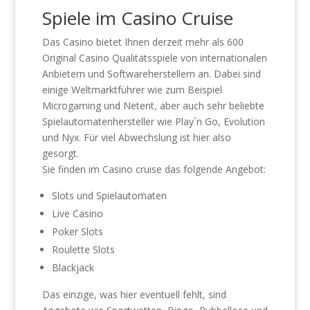
Spiele im Casino Cruise
Das Casino bietet Ihnen derzeit mehr als 600
Original Casino Qualitätsspiele von internationalen
Anbietern und Softwareherstellern an. Dabei sind
einige Weltmarktführer wie zum Beispiel
Microgaming und Netent, aber auch sehr beliebte
Spielautomatenhersteller wie Play´n Go, Evolution
und Nyx. Für viel Abwechslung ist hier also
gesorgt.
Sie finden im Casino cruise das folgende Angebot:
Slots und Spielautomaten
Live Casino
Poker Slots
Roulette Slots
Blackjack
Das einzige, was hier eventuell fehlt, sind